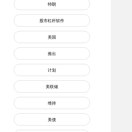
特朗
股市杠杆软件
美国
推出
计划
美联储
维持
美债