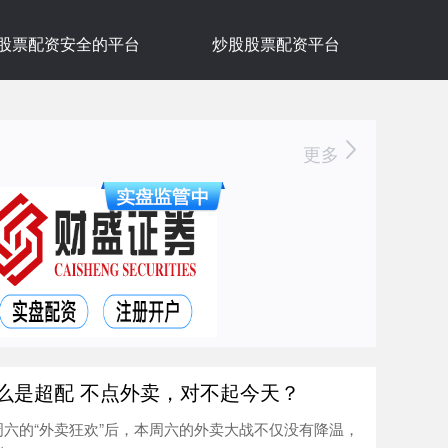
股票配资安全的平台
炒股股票配资平台
更多
么是超配 不点外卖，对不起今天？
周六的“外卖狂欢”后，本周六的外卖大战不仅没有降温，