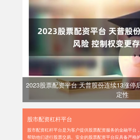
2023股票配资平台 天普股份连续13涨
定性
股市配资杠杆平台
股市配资杠杆平台是为客户提供股票配资服务的金融平台
帮助他们进行股票交易。安全的股票配资平台应具备严格