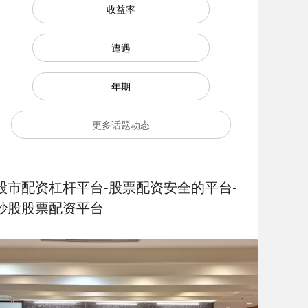
收益率
遭遇
年期
更多话题动态
股市配资杠杆平台-股票配资安全的平台-
炒股股票配资平台