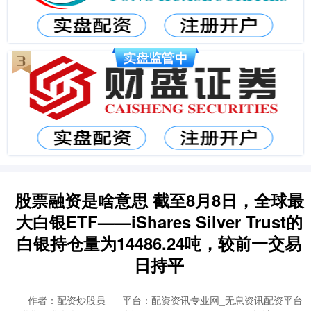
股票融资是啥意思 截至8月8日，全球最
大白银ETF——iShares Silver Trust的
白银持仓量为14486.24吨，较前一交易
日持平
作者：配资炒股员
平台：配资资讯专业网_无息资讯配资平台